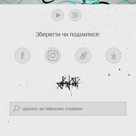
Зберегти чи поділитися: