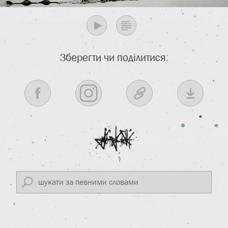
Зберегти чи поділитися: