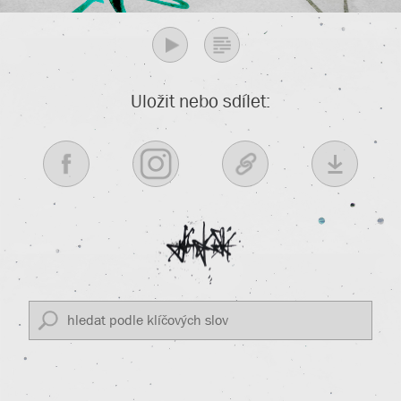
Uložit nebo sdílet: