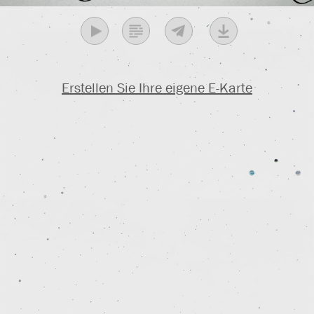
Erstellen Sie Ihre eigene E-Karte